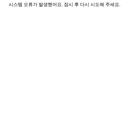
시스템 오류가 발생했어요. 잠시 후 다시 시도해 주세요.