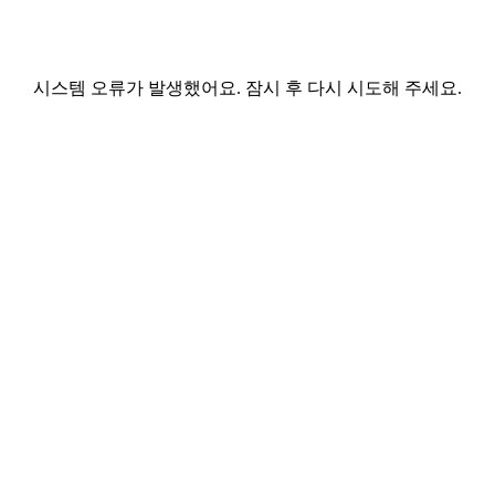
시스템 오류가 발생했어요. 잠시 후 다시 시도해 주세요.