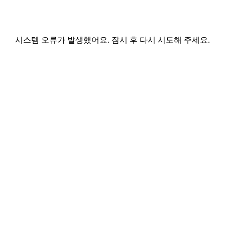
시스템 오류가 발생했어요. 잠시 후 다시 시도해 주세요.