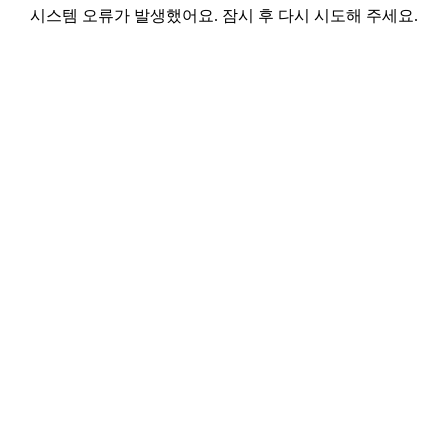
시스템 오류가 발생했어요. 잠시 후 다시 시도해 주세요.