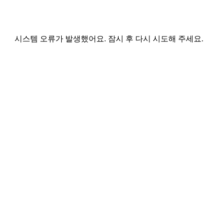
시스템 오류가 발생했어요. 잠시 후 다시 시도해 주세요.