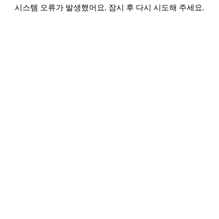
시스템 오류가 발생했어요. 잠시 후 다시 시도해 주세요.