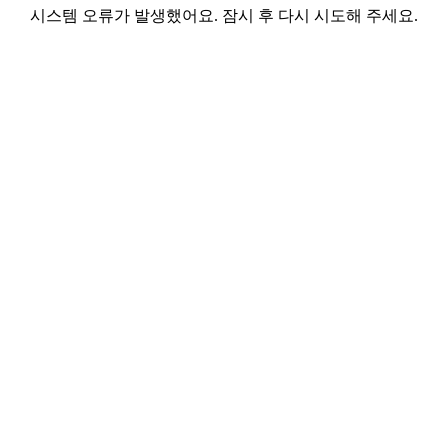
시스템 오류가 발생했어요. 잠시 후 다시 시도해 주세요.