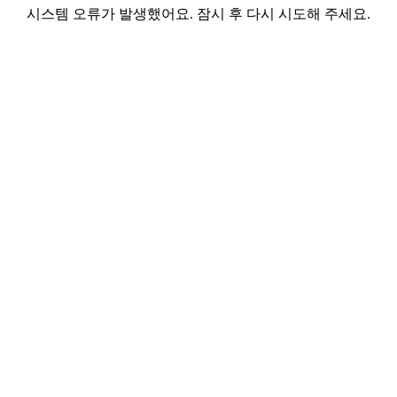
시스템 오류가 발생했어요. 잠시 후 다시 시도해 주세요.