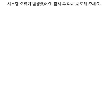
시스템 오류가 발생했어요. 잠시 후 다시 시도해 주세요.